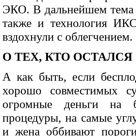
ЭКО. В дальнейшем тема 
также и технология ИК
вздохнули с облегчением. 
О ТЕХ, КТО ОСТАЛСЯ 
А как быть, если беспло
хорошо совместимых су
огромные деньги на б
процедуры, на самые угл
и жена оббивают пороги