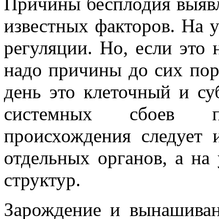
Причины бесплодия выяв
известных факторов. На 
регуляции. Но, если это н
надо причины до сих пор
день это клеточный и с
системных сбоев п
происхождения следует 
отдельных органов, а на
структур.
Зарождение и вынашива