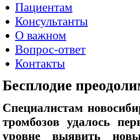
Пациентам
Консультанты
О важном
Вопрос-ответ
Контакты
Бесплодие преодоли
Специалистам новосиби
тромбозов удалось пе
уровне выявить новы