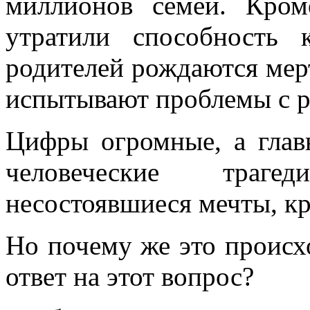
миллионов семей. Кро
утратили способность
родителей рождаются мер
испытывают проблемы с ро
Цифры огромные, а глав
человеческие траге
несостоявшиеся мечты, кр
Но почему же это происх
ответ на этот вопрос?