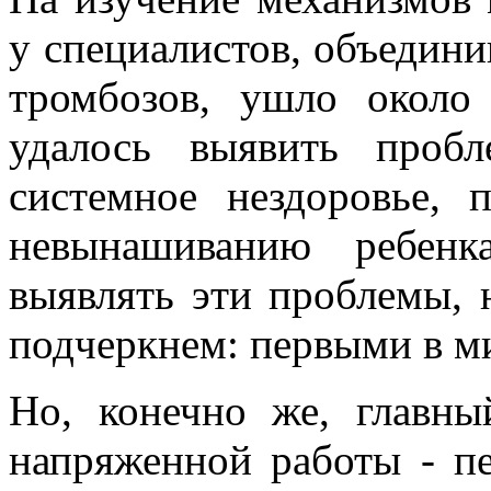
у специалистов, объедин
тромбозов, ушло около 
удалось выявить пробл
системное нездоровье,
невынашиванию ребенк
выявлять эти проблемы, 
подчеркнем: первыми в м
Но, конечно же, главны
напряженной работы - п