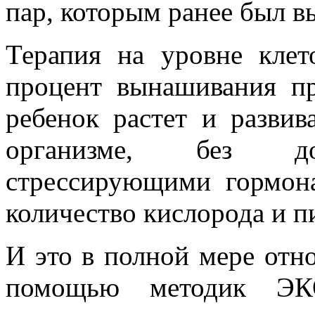
пар, которым ранее был в
Терапия на уровне клет
процент вынашивания пр
ребенок растет и развив
организме, без доп
стрессирующими гормона
количество кислорода и п
И это в полной мере отн
помощью методик ЭК