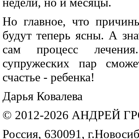
недели, но и месяцы.
Но главное, что причины
будут теперь ясны. А зн
сам процесс лечения
супружеских пар сможе
счастье - ребенка!
Дарья Ковалева
© 2012-2026 АНДРЕЙ 
Россия, 630091, г.Новосиб