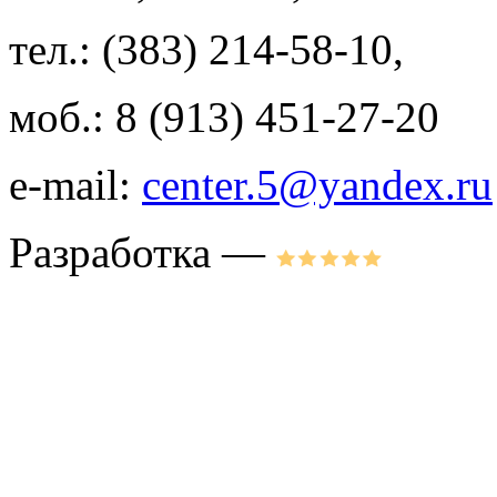
тел.: (383) 214-58-10,
моб.: 8 (913) 451-27-20
e-mail:
center.5@yandex.ru
Разработка —