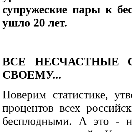
супружеские пары к бе
ушло 20 лет.
ВСЕ НЕСЧАСТНЫЕ 
СВОЕМУ...
Поверим статистике, ут
процентов всех российс
бесплодными. А это - 