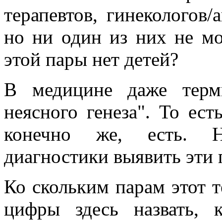
терапевтов, гинекологов/
но ни один из них не мо
этой пары нет детей?
В медицине даже терм
неясного генеза". То ест
конечно же, есть. 
диагностики выявить эти 
Ко скольким парам этот
цифры здесь назвать, 