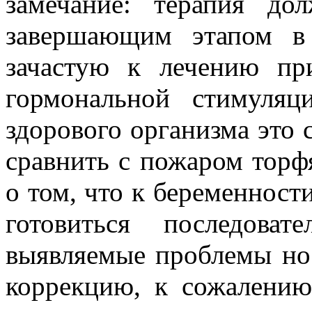
замечание: терапия до
завершающим этапом в
зачастую к лечению при
гормональной стимуля
здорового организма это 
сравнить с пожаром торфя
о том, что к беременности
готовиться последова
выявляемые проблемы нос
коррекцию, к сожалению