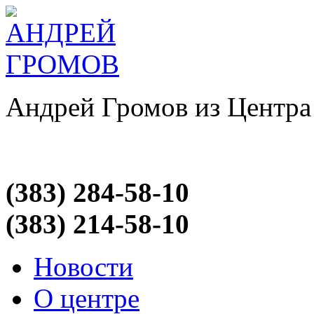
Андрей Громов из Центра
(383) 284-58-10
(383) 214-58-10
Новости
О центре