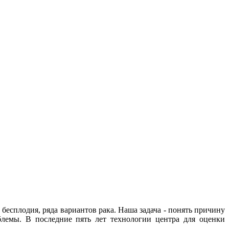
есплодия, ряда вариантов рака. Наша задача - понять причину
блемы. В последние пять лет технологии центра для оценки