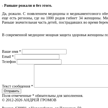
- Раньше рожали и без этого.
Да, рожали. С появлением медицины и медикаментозного обе
еще есть регионы, где на 1000 родов гибнет 34 женщины. М
Раньше значительная часть детей, пострадавших во время берем
В современной медицине мощная защита здоровья женщины по
Ваше имя
*
Email
*
Телефон
Текст сообщения
*
Поля отмеченные
*
обязательны для заполнения.
© 2012-2026 АНДРЕЙ ГРОМОВ