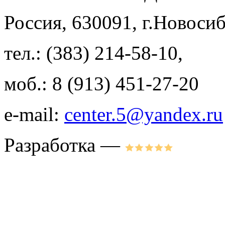
Россия, 630091, г.Новосиб
тел.: (383) 214-58-10,
моб.: 8 (913) 451-27-20
e-mail:
center.5@yandex.ru
Разработка —