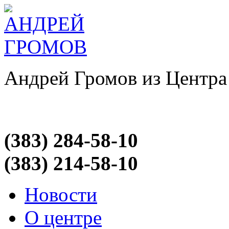
Андрей Громов из Центра
(383) 284-58-10
(383) 214-58-10
Новости
О центре