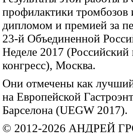
профилактики тромбозов
дипломом и премией за пе
23-й Объединенной Росси
Неделе 2017 (Российский
конгресс), Москва.
Они отмечены как лучший
на Европейской Гастроэнт
Барселона (UEGW 2017).
© 2012-2026 АНДРЕЙ 