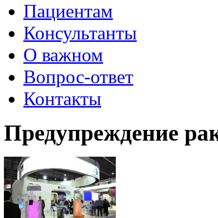
Пациентам
Консультанты
О важном
Вопрос-ответ
Контакты
Предупреждение рак