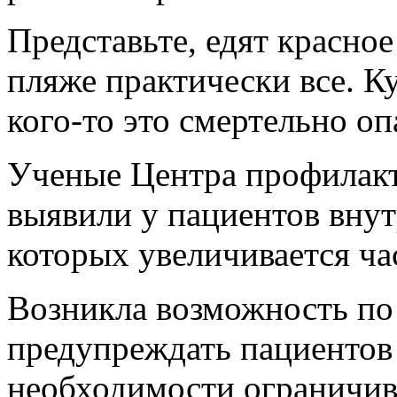
Представьте, едят красное
пляже практически все. К
кого-то это смертельно оп
Ученые Центра профилак
выявили у пациентов вну
которых увеличивается ча
Возникла возможность по
предупреждать пациентов 
необходимости ограничив